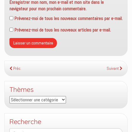
Enregistrer mon nom, mon e-mail et mon site dans le
navigateur pour mon prochain commentaire.
Prévenez-moi de tous les nouveaux commentaires par e-mail.
Prévenez-moi de tous les nouveaux articles par e-mail.
Préc.
Suivant
Thèmes
Thèmes
Recherche