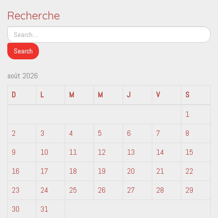
Recherche
août 2026
D
L
M
M
J
V
S
1
2
3
4
5
6
7
8
9
10
11
12
13
14
15
16
17
18
19
20
21
22
23
24
25
26
27
28
29
30
31