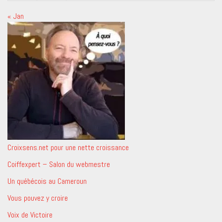
« Jan
Croixsens.net pour une nette croissance
Coiffexpert – Salon du webmestre
Un québécois au Cameroun
Vous pouvez y croire
Voix de Victoire