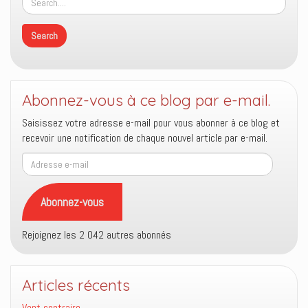
Abonnez-vous à ce blog par e-mail.
Saisissez votre adresse e-mail pour vous abonner à ce blog et
recevoir une notification de chaque nouvel article par e-mail.
Adresse
e-
mail
Abonnez-vous
Rejoignez les 2 042 autres abonnés
Articles récents
Vent contraire