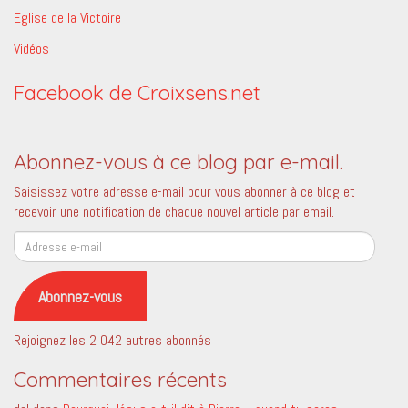
Eglise de la Victoire
Vidéos
Facebook de Croixsens.net
Abonnez-vous à ce blog par e-mail.
Saisissez votre adresse e-mail pour vous abonner à ce blog et
recevoir une notification de chaque nouvel article par email.
Adresse
e-
mail
Abonnez-vous
Rejoignez les 2 042 autres abonnés
Commentaires récents