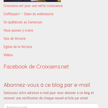
Croixsens.net pour une nette croissance
Coiffexpert – Salon du webmestre
Un québécois au Cameroun
Vous pouvez y croire
Voix de Victoire
Eglise de la Victoire
Vidéos
Facebook de Croixsens.net
Abonnez-vous à ce blog par e-mail.
Saisissez votre adresse e-mail pour vous abonner à ce blog et
recevoir une notification de chaque nouvel article par email.
Adresse