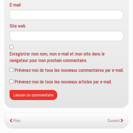
E-mail
Site web
Enregistrer mon nom, mon e-mail et mon site dans le
navigateur pour mon prochain commentaire.
Prévenez-moi de tous les nouveaux commentaires par e-mail.
Prévenez-moi de tous les nouveaux articles par e-mail.
Préc.
Suivant