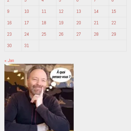
9
10
11
12
13
14
15
16
17
18
19
20
21
22
23
24
25
26
27
28
29
30
31
« Jan