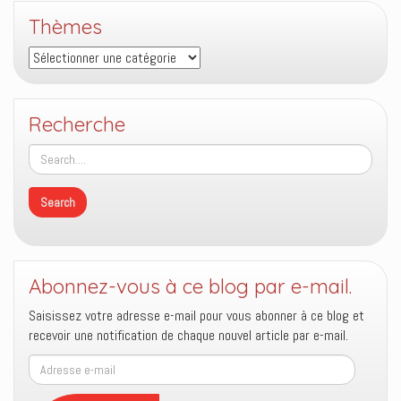
Thèmes
Thèmes
Recherche
Abonnez-vous à ce blog par e-mail.
Saisissez votre adresse e-mail pour vous abonner à ce blog et
recevoir une notification de chaque nouvel article par e-mail.
Adresse
e-