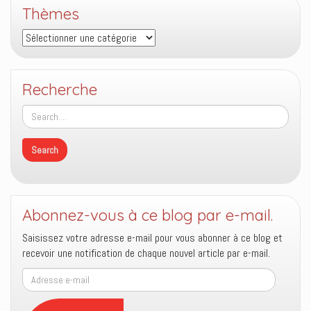
Thèmes
Thèmes
Recherche
Abonnez-vous à ce blog par e-mail.
Saisissez votre adresse e-mail pour vous abonner à ce blog et
recevoir une notification de chaque nouvel article par e-mail.
Adresse
e-
mail