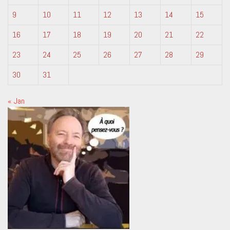
9
10
11
12
13
14
15
16
17
18
19
20
21
22
23
24
25
26
27
28
29
30
31
« Jan