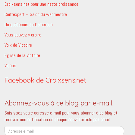
Croixsens.net pour une nette croissance
Coiffexpert – Salon du webmestre
Un québécois au Cameroun
Vous pouvez y croire
Voix de Victoire
Eglise de la Victoire
Vidéos
Facebook de Croixsens.net
Abonnez-vous à ce blog par e-mail.
Saisissez votre adresse e-mail pour vous abonner à ce blog et
recevoir une notification de chaque nouvel article par email.
Adresse