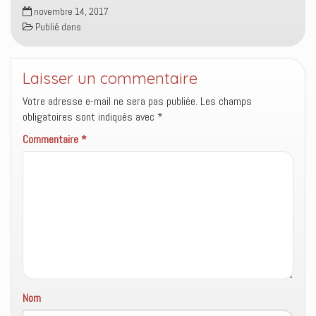
novembre 14, 2017
Publié dans
Laisser un commentaire
Votre adresse e-mail ne sera pas publiée.
Les champs
obligatoires sont indiqués avec
*
Commentaire
*
Nom