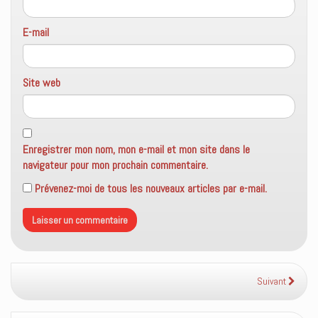
E-mail
Site web
Enregistrer mon nom, mon e-mail et mon site dans le
navigateur pour mon prochain commentaire.
Prévenez-moi de tous les nouveaux articles par e-mail.
Suivant