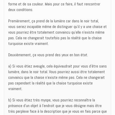
forme et de sa couleur. Mais pour ce faire, il faut rencontrer
deux conditions.
Premièrement, ça prend de la lumière car dans le noir total,
vous seriez incapable même de distinguer qu’il y a une chaise et
vous pourriez être totalement convaincu qu’elle n’existe même
pas. Cela ne changerait toutefois pas la réalité que la chaise
turquoise existe vraiment.
Deuxièmement, ça vous prend des yeux en bon état.
a) Si vous étiez aveugle, cela équivaudrait pour vous d’être sans
lumière, dans le noir total. Vous pourriez aussi être totalement
convaincu que la chaise n’existe même pas. Cela ne changerait
pas cependant la réalité que la chaise turquoise existe
vraiment.
b) Si vous étiez très myope, vous pourriez reconnaître la
présence d’un objet à l’endroit que je vous désigne mais être
très perplexe face à la description que je vous en fais parce que