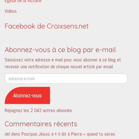
Eglise de la Victoire
Vidéos
Facebook de Croixsens.net
Abonnez-vous à ce blog par e-mail.
Saisissez votre adresse e-mail pour vous abonner à ce blog et
recevoir une notification de chaque nouvel article par email.
Adresse
e-
mail
Abonnez-vous
Rejoignez les 2 042 autres abonnés
Commentaires récents
del
dans
Pourquoi Jésus a-t-il dit à Pierre « quand tu seras