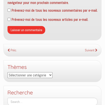
navigateur pour mon prochain commentaire.
Prévenez-moi de tous les nouveaux commentaires par e-mail.
Prévenez-moi de tous les nouveaux articles par e-mail.
Préc.
Suivant
Thèmes
Thèmes
Recherche