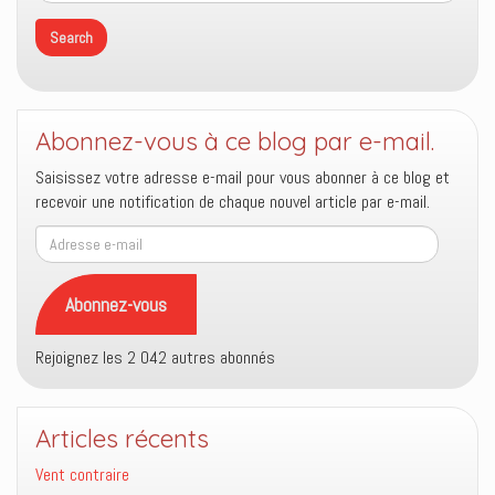
Abonnez-vous à ce blog par e-mail.
Saisissez votre adresse e-mail pour vous abonner à ce blog et
recevoir une notification de chaque nouvel article par e-mail.
Adresse
e-
mail
Abonnez-vous
Rejoignez les 2 042 autres abonnés
Articles récents
Vent contraire