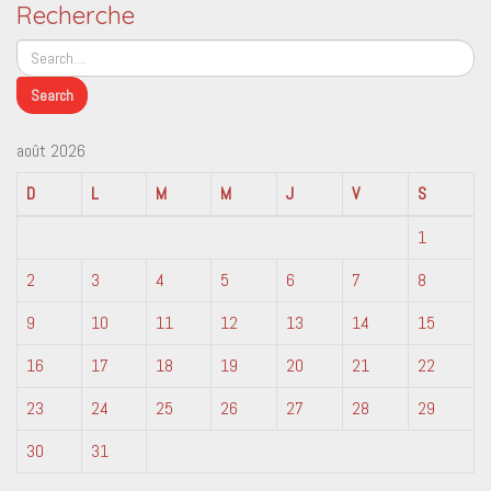
Recherche
août 2026
D
L
M
M
J
V
S
1
2
3
4
5
6
7
8
9
10
11
12
13
14
15
16
17
18
19
20
21
22
23
24
25
26
27
28
29
30
31