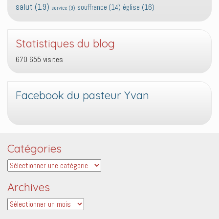
salut
(19)
église
(16)
souffrance
(14)
service
(9)
Statistiques du blog
670 655 visites
Facebook du pasteur Yvan
Catégories
Catégories
Archives
Archives