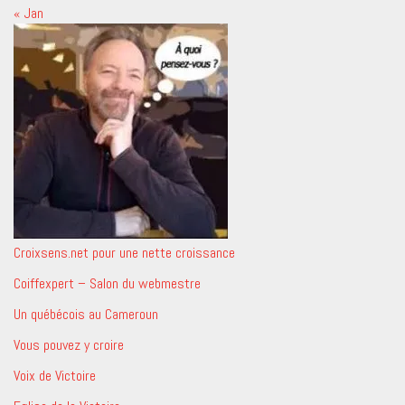
« Jan
Croixsens.net pour une nette croissance
Coiffexpert – Salon du webmestre
Un québécois au Cameroun
Vous pouvez y croire
Voix de Victoire