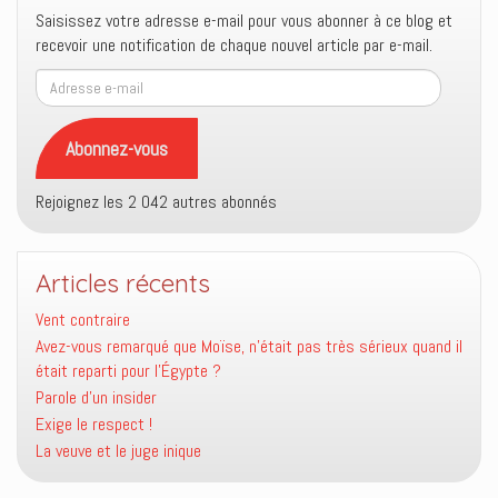
Saisissez votre adresse e-mail pour vous abonner à ce blog et
recevoir une notification de chaque nouvel article par e-mail.
Adresse
e-
mail
Abonnez-vous
Rejoignez les 2 042 autres abonnés
Articles récents
Vent contraire
Avez-vous remarqué que Moïse, n’était pas très sérieux quand il
était reparti pour l’Égypte ?
Parole d’un insider
Exige le respect !
La veuve et le juge inique