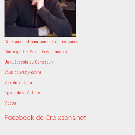
Croixsens.net pour une nette croissance
Coiffexpert – Salon du webmestre
Un québécois au Cameroun
Vous pouvez y croire
Voix de Victoire
Eglise de la Victoire
Vidéos
Facebook de Croixsens.net