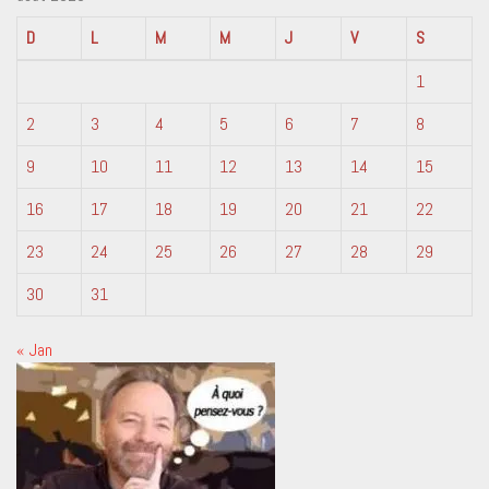
D
L
M
M
J
V
S
1
2
3
4
5
6
7
8
9
10
11
12
13
14
15
16
17
18
19
20
21
22
23
24
25
26
27
28
29
30
31
« Jan