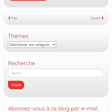
Préc.
Suivant
Thèmes
Thèmes
Recherche
Abonnez-vous à ce blog par e-mail.