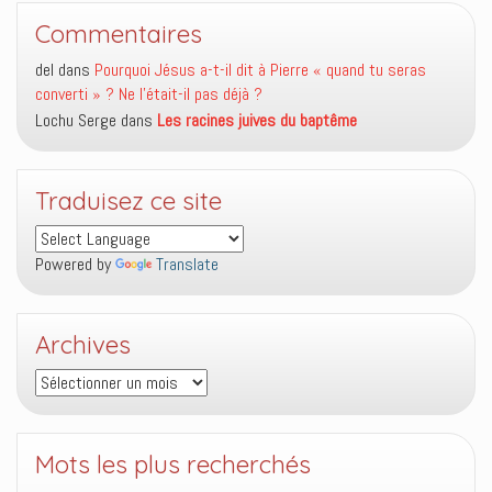
Commentaires
del
dans
Pourquoi Jésus a-t-il dit à Pierre « quand tu seras
converti » ? Ne l’était-il pas déjà ?
Lochu Serge
dans
Les racines juives du baptême
Traduisez ce site
Powered by
Translate
Archives
Archives
Mots les plus recherchés