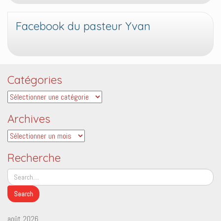
Facebook du pasteur Yvan
Catégories
Catégories
Archives
Archives
Recherche
août 2026