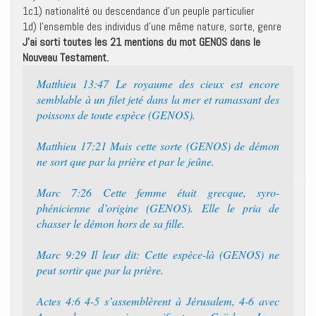
1c1) nationalité ou descendance d’un peuple particulier
1d) l’ensemble des individus d’une même nature, sorte, genre
J’ai sorti toutes les 21 mentions du mot GENOS dans le
Nouveau Testament.
Matthieu 13:47 Le royaume des cieux est encore
semblable à un filet jeté dans la mer et ramassant des
poissons de toute espèce (GENOS).
Matthieu 17:21 Mais cette sorte (GENOS) de démon
ne sort que par la prière et par le jeûne.
Marc 7:26 Cette femme était grecque, syro-
phénicienne d’origine (GENOS). Elle le pria de
chasser le démon hors de sa fille.
Marc 9:29 Il leur dit: Cette espèce-là (GENOS) ne
peut sortir que par la prière.
Actes 4:6 4-5 s’assemblèrent à Jérusalem, 4-6 avec