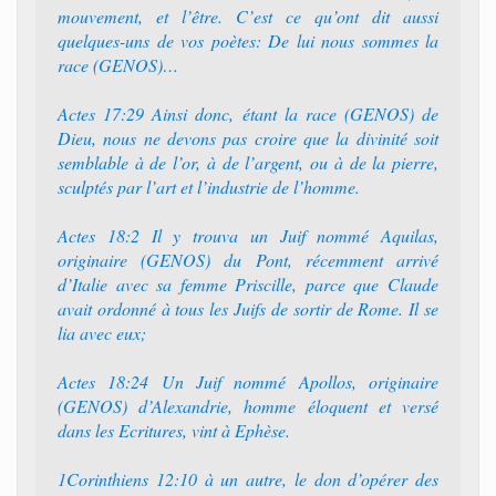
mouvement, et l’être. C’est ce qu’ont dit aussi
quelques-uns de vos poètes: De lui nous sommes la
race (GENOS)…
Actes 17:29 Ainsi donc, étant la race (GENOS) de
Dieu, nous ne devons pas croire que la divinité soit
semblable à de l’or, à de l’argent, ou à de la pierre,
sculptés par l’art et l’industrie de l’homme.
Actes 18:2 Il y trouva un Juif nommé Aquilas,
originaire (GENOS) du Pont, récemment arrivé
d’Italie avec sa femme Priscille, parce que Claude
avait ordonné à tous les Juifs de sortir de Rome. Il se
lia avec eux;
Actes 18:24 Un Juif nommé Apollos, originaire
(GENOS) d’Alexandrie, homme éloquent et versé
dans les Ecritures, vint à Ephèse.
1Corinthiens 12:10 à un autre, le don d’opérer des