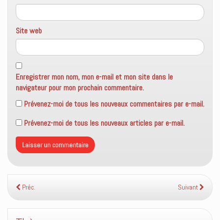
Site web
Enregistrer mon nom, mon e-mail et mon site dans le
navigateur pour mon prochain commentaire.
Prévenez-moi de tous les nouveaux commentaires par e-mail.
Prévenez-moi de tous les nouveaux articles par e-mail.
Préc.
Suivant