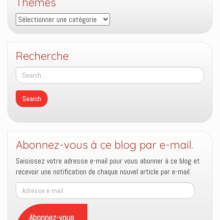
Thèmes
Thèmes
Recherche
Abonnez-vous à ce blog par e-mail.
Saisissez votre adresse e-mail pour vous abonner à ce blog et
recevoir une notification de chaque nouvel article par e-mail.
Adresse
e-
mail
Abonnez-vous